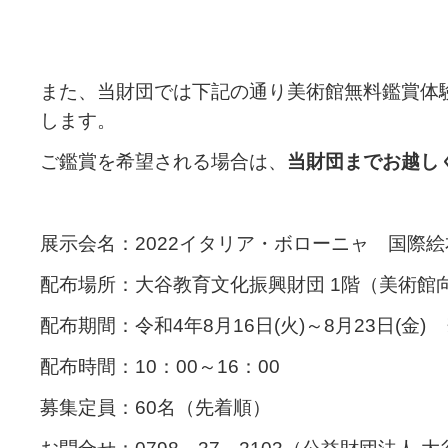
また、当財団では下記の通り美術館無料鑑賞体
します。
ご鑑賞を希望される場合は、
当財団までお越し
展示会名：2022イタリア・ボローニャ 国際
配布場所：大谷教育文化振興財団 1階（美術館
配布期間：令和4年8月16日(火)～8月23日(金
配布時間：10：00～16：00
募集定員：60名（先着順）