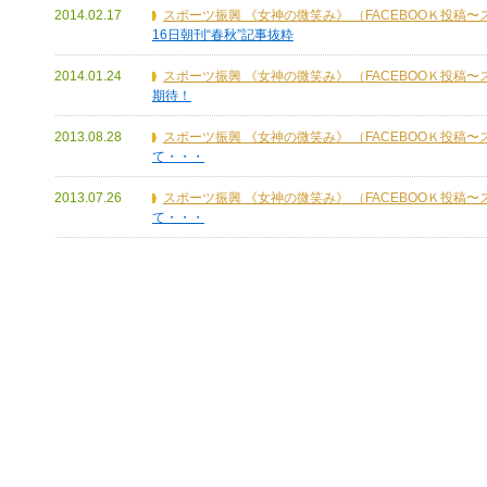
2014.02.17
スポーツ振興 《女神の微笑み》 （FACEBOOＫ投稿
16日朝刊“春秋”記事抜粋
2014.01.24
スポーツ振興 《女神の微笑み》 （FACEBOOＫ投稿
期待！
2013.08.28
スポーツ振興 《女神の微笑み》 （FACEBOOＫ投稿
て・・・
2013.07.26
スポーツ振興 《女神の微笑み》 （FACEBOOＫ投稿
て・・・