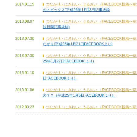
2014.01.15
つながり・にぎわい・うるおい （FACEBOOK投稿〜
のトピックス”平成26年1月13日記事抜粋
2013.08.07
つながり・にぎわい・うるおい （FACEBOOK投稿〜
波新聞記事抜粋)
2013.07.30
つながり・にぎわい・うるおい （FACEBOOK投稿〜
ながり(平成25年1月21日FACEBOOKより)
2013.07.30
つながり・にぎわい・うるおい （FACEBOOK投稿〜
25年1月27日FACEBOOK より)
2013.01.10
つながり・にぎわい・うるおい （FACEBOOK投稿〜
日FACEBOOKより）
2013.01.08
つながり・にぎわい・うるおい （FACEBOOK投稿〜
の？？（平成25年1月5日FACEBOOKより）
2012.03.23
つながり・にぎわい・うるおい （FACEBOOK投稿〜